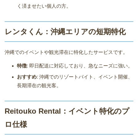
く済ませたい個人の方。
レンタくん：沖縄エリアの短期特化
沖縄でのイベントや観光滞在に特化したサービスです。
特徴
: 即日配送に対応しており、急なニーズに強い。
おすすめ
: 沖縄でのリゾートバイト、イベント開催、
長期滞在の観光客。
Reitouko Rental：イベント特化のプ
ロ仕様