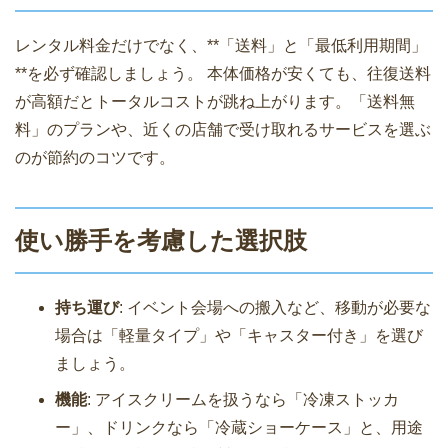
レンタル料金だけでなく、**「送料」と「最低利用期間」
**を必ず確認しましょう。 本体価格が安くても、往復送料
が高額だとトータルコストが跳ね上がります。「送料無
料」のプランや、近くの店舗で受け取れるサービスを選ぶ
のが節約のコツです。
使い勝手を考慮した選択肢
持ち運び
: イベント会場への搬入など、移動が必要な
場合は「軽量タイプ」や「キャスター付き」を選び
ましょう。
機能
: アイスクリームを扱うなら「冷凍ストッカ
ー」、ドリンクなら「冷蔵ショーケース」と、用途