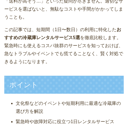
「送料が高そう…」といった疑問が尽きません。適切なサ
ービスを選ばないと、無駄なコストや手間がかかってしま
うことも。
この記事では、短期間（1日〜数日）の利用に特化した
お
すすめの冷蔵庫レンタルサービス5選
を徹底比較します。
緊急時にも使えるコスパ抜群のサービスを知っておけば、
急なトラブルやイベントでも慌てることなく、賢く対処で
きるようになります。
ポイント
文化祭などのイベントや短期利用に最適な冷蔵庫の
選び方を解説
緊急時や故障対応に役立つ1日レンタルサービス