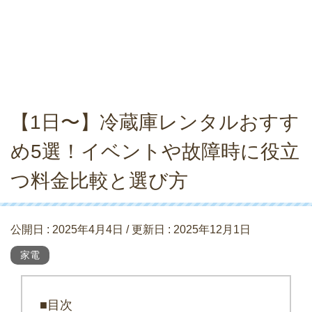
【1日〜】冷蔵庫レンタルおすす
め5選！イベントや故障時に役立
つ料金比較と選び方
公開日 :
2025年4月4日
/ 更新日 :
2025年12月1日
家電
■目次