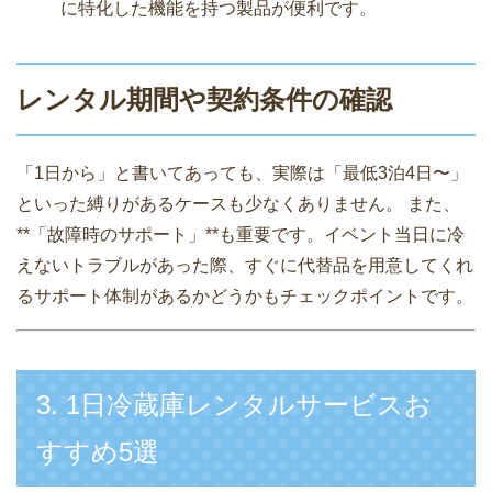
に特化した機能を持つ製品が便利です。
レンタル期間や契約条件の確認
「1日から」と書いてあっても、実際は「最低3泊4日〜」
といった縛りがあるケースも少なくありません。 また、
**「故障時のサポート」**も重要です。イベント当日に冷
えないトラブルがあった際、すぐに代替品を用意してくれ
るサポート体制があるかどうかもチェックポイントです。
3. 1日冷蔵庫レンタルサービスお
すすめ5選