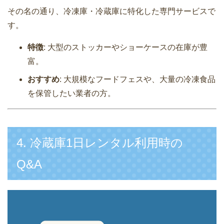
その名の通り、冷凍庫・冷蔵庫に特化した専門サービスで
す。
特徴
: 大型のストッカーやショーケースの在庫が豊
富。
おすすめ
: 大規模なフードフェスや、大量の冷凍食品
を保管したい業者の方。
4. 冷蔵庫1日レンタル利用時の
Q&A