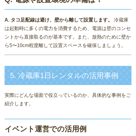
A. タコ足配線は避け、壁から離して設置します。
冷蔵庫
は起動時に多くの電力を消費するため、電源は壁のコンセ
ントから直接取るのが基本です。また、放熱のために壁か
ら5〜10cm程度離して設置スペースを確保しましょう。
5. 冷蔵庫1日レンタルの活用事例
実際にどんな場面で役立っているのか、具体的な事例をご
紹介します。
イベント運営での活用例