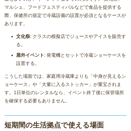
マルシェ、フードフェスティバルなどで食品を提供する
際、保健所の規定で冷蔵設備の設置が必須となるケースが
あります。
文化祭
: クラスの模擬店でジュースやアイスを販売す
る。
屋外イベント
: 発電機とセットで冷蔵ショーケースを
設置する。
こうした場面では、家庭用冷蔵庫よりも「中身が見えるシ
ョーケース」や「大量に入るストッカー」が重宝されま
す。1日単位のレンタルなら、イベント終了後に保管場所
を確保する必要もありません。
短期間の生活拠点で使える場面