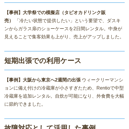
【事例】大学祭での模擬店（タピオカドリンク販
売）
「冷たい状態で提供したい」という要望で、ダスキ
ンからガラス扉のショーケースを2日間レンタル。中身が
見えることで集客効果も上がり、売上がアップしました。
短期出張での利用ケース
【事例】大阪から東京へ2週間の出張
ウィークリーマンシ
ョンに備え付けの冷蔵庫が小さすぎたため、Rentioで中型
冷蔵庫を追加レンタル。自炊が可能になり、外食費を大幅
に節約できました。
故障対応として活用した事例