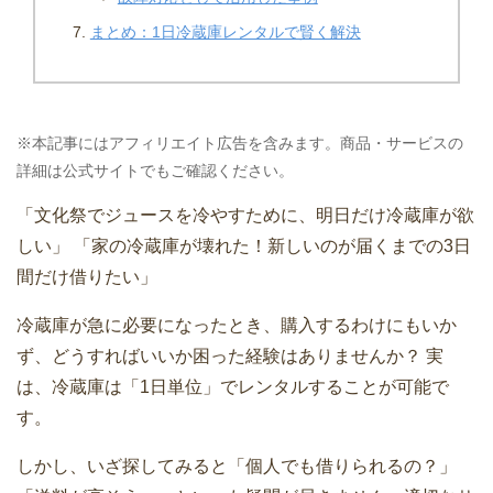
まとめ：1日冷蔵庫レンタルで賢く解決
※本記事にはアフィリエイト広告を含みます。商品・サービスの
詳細は公式サイトでもご確認ください。
「文化祭でジュースを冷やすために、明日だけ冷蔵庫が欲
しい」 「家の冷蔵庫が壊れた！新しいのが届くまでの3日
間だけ借りたい」
冷蔵庫が急に必要になったとき、購入するわけにもいか
ず、どうすればいいか困った経験はありませんか？ 実
は、冷蔵庫は「1日単位」でレンタルすることが可能で
す。
しかし、いざ探してみると「個人でも借りられるの？」