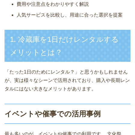
費用や注意点をわかりやすく解説
人気サービスを比較し、用途に合った選択を提案
1. 冷蔵庫を1日だけレンタルする
メリットとは？
「たった1日のためにレンタル？」と思うかもしれません
が、実は様々なシーンで活用されており、購入や長期レン
タルにはない大きなメリットがあります。
イベントや催事での活用事例
最も多いのが、イベントや催事での利用です。 文化祭、