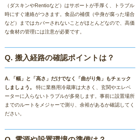
（ダスキンやRentioなど）はサポートが手厚く、トラブル
時にすぐ連絡がつきます。食品の補償（中身が腐った場合
など）まではカバーされないことがほとんどなので、高価
な食材の管理には注意が必要です。
Q. 搬入経路の確認ポイントは？
A. 「幅」と「高さ」だけでなく「曲がり角」もチェック
しましょう。
特に業務用冷蔵庫は大きく、玄関やエレベ
ーターに入らないトラブルが多発します。事前に設置場所
までのルートをメジャーで測り、余裕があるか確認してく
ださい。
Q. 電源や設置環境の準備は？