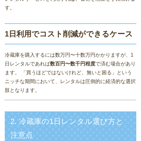
す。
1日利用でコスト削減ができるケース
冷蔵庫を購入するには数万円〜十数万円かかりますが、1
日レンタルであれば
数百円〜数千円程度
で済む場合があり
ます。 「買うほどではないけれど、無いと困る」という
ニッチな期間において、レンタルは圧倒的に経済的な選択
肢となります。
2. 冷蔵庫の1日レンタル選び方と
注意点