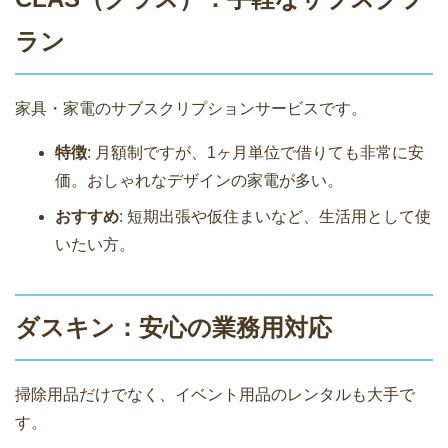
ラン
家具・家電のサブスクリプションサービスです。
特徴
: 月額制ですが、1ヶ月単位で借りても非常に安
価。おしゃれなデザインの家電が多い。
おすすめ
: 短期出張や仮住まいなど、生活用として使
いたい方。
ダスキン：安心の業務用対応
掃除用品だけでなく、イベント用品のレンタルも大手で
す。