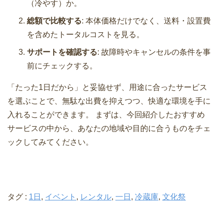
（冷やす）か。
総額で比較する
: 本体価格だけでなく、送料・設置費
を含めたトータルコストを見る。
サポートを確認する
: 故障時やキャンセルの条件を事
前にチェックする。
「たった1日だから」と妥協せず、用途に合ったサービス
を選ぶことで、無駄な出費を抑えつつ、快適な環境を手に
入れることができます。 まずは、今回紹介したおすすめ
サービスの中から、あなたの地域や目的に合うものをチェ
ックしてみてください。
タグ :
1日
,
イベント
,
レンタル
,
一日
,
冷蔵庫
,
文化祭