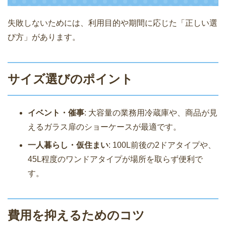
失敗しないためには、利用目的や期間に応じた「正しい選
び方」があります。
サイズ選びのポイント
イベント・催事
: 大容量の業務用冷蔵庫や、商品が見
えるガラス扉のショーケースが最適です。
一人暮らし・仮住まい
: 100L前後の2ドアタイプや、
45L程度のワンドアタイプが場所を取らず便利で
す。
費用を抑えるためのコツ