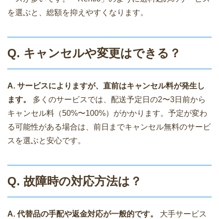
を選ぶと、総額を抑えやすくなります。
Q. キャンセルや変更はできる？
A. サービスによりますが、直前はキャンセル料が発生し
ます。
多くのサービスでは、配送予定日の2〜3日前から
キャンセル料（50%〜100%）がかかります。予定が変わ
る可能性がある場合は、前日までキャンセル無料のサービ
スを選ぶと安心です。
Q. 故障時の対応方法は？
A. 代替品の手配や返金対応が一般的です。
大手サービス