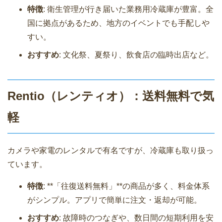
特徴
: 衛生管理が行き届いた業務用冷蔵庫が豊富。全
国に拠点があるため、地方のイベントでも手配しや
すい。
おすすめ
: 文化祭、夏祭り、飲食店の臨時出店など。
Rentio（レンティオ）：送料無料で気
軽
カメラや家電のレンタルで有名ですが、冷蔵庫も取り扱っ
ています。
特徴
: **「往復送料無料」**の商品が多く、料金体系
がシンプル。アプリで簡単に注文・返却が可能。
おすすめ
: 故障時のつなぎや、数日間の短期利用を安