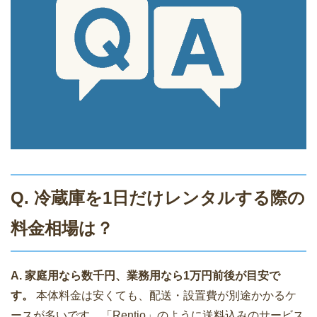
Q. 冷蔵庫を1日だけレンタルする際の
料金相場は？
A. 家庭用なら数千円、業務用なら1万円前後が目安で
す。
本体料金は安くても、配送・設置費が別途かかるケ
ースが多いです。「Rentio」のように送料込みのサービス