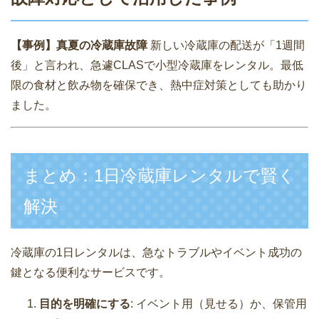
【事例】真夏の冷蔵庫故障
新しい冷蔵庫の配送が「1週間
後」と言われ、急遽CLASで小型冷蔵庫をレンタル。最低
限の食材と飲み物を確保でき、熱中症対策としても助かり
ました。
まとめ：1日冷蔵庫レンタルで賢く
解決
冷蔵庫の1日レンタルは、急なトラブルやイベント成功の
鍵となる便利なサービスです。
目的を明確にする
: イベント用（見せる）か、保管用