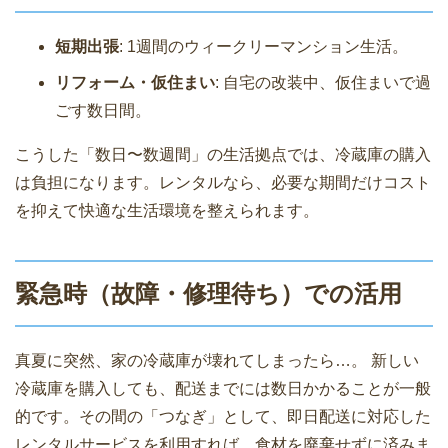
短期出張
: 1週間のウィークリーマンション生活。
リフォーム・仮住まい
: 自宅の改装中、仮住まいで過
ごす数日間。
こうした「数日〜数週間」の生活拠点では、冷蔵庫の購入
は負担になります。レンタルなら、必要な期間だけコスト
を抑えて快適な生活環境を整えられます。
緊急時（故障・修理待ち）での活用
真夏に突然、家の冷蔵庫が壊れてしまったら…。 新しい
冷蔵庫を購入しても、配送までには数日かかることが一般
的です。その間の「つなぎ」として、即日配送に対応した
レンタルサービスを利用すれば、食材を廃棄せずに済みま