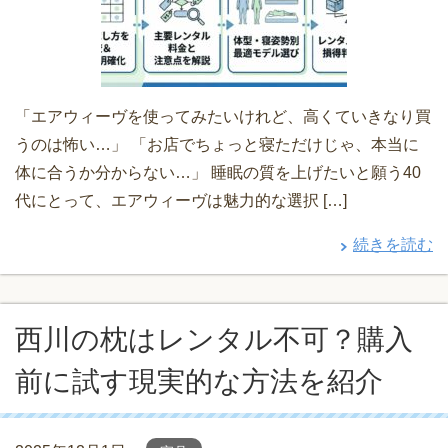
「エアウィーヴを使ってみたいけれど、高くていきなり買
うのは怖い…」 「お店でちょっと寝ただけじゃ、本当に
体に合うか分からない…」 睡眠の質を上げたいと願う40
代にとって、エアウィーヴは魅力的な選択 […]
続きを読む
西川の枕はレンタル不可？購入
前に試す現実的な方法を紹介