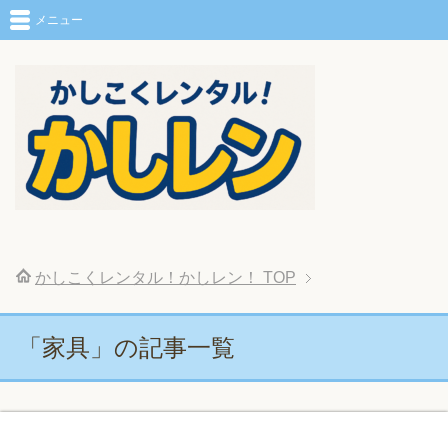
メニュー
かしこくレンタル！かしレン！
TOP
「家具」の記事一覧