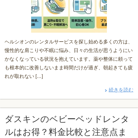
ヘルシオンのレンタルサービスを探し始める多くの方は、
慢性的な肩こりや不眠に悩み、日々の生活が思うようにい
かなくなっている状況を抱えています。薬や整体に頼って
も根本的に改善しないまま時間だけが過ぎ、朝起きても疲
れが取れない […]
続きを読む
ダスキンのベビーベッドレンタ
ルはお得？料金比較と注意点ま