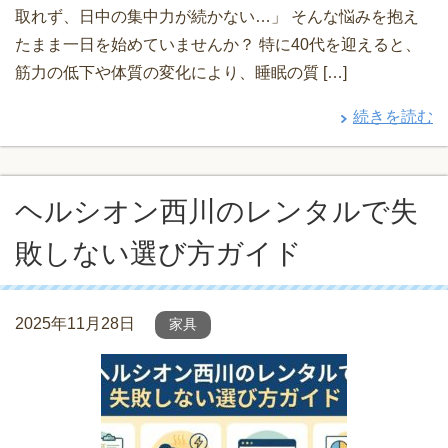
取れず、日中の集中力が続かない…」 そんな悩みを抱え
たまま一日を始めていませんか？ 特に40代を迎えると、
筋力の低下や体質の変化により、睡眠の質 […]
続きを読む
ヘルシオン西川のレンタルで失
敗しない選び方ガイド
2025年11月28日
家具