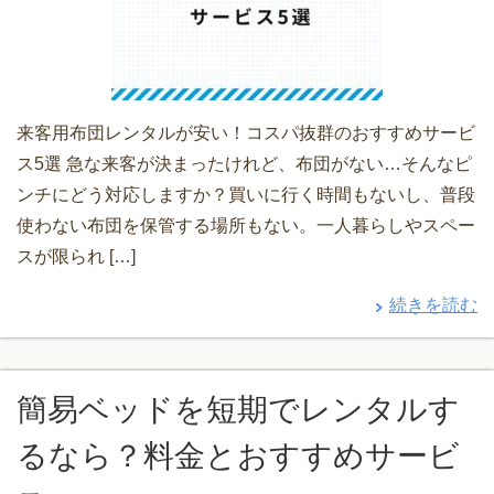
来客用布団レンタルが安い！コスパ抜群のおすすめサービ
ス5選 急な来客が決まったけれど、布団がない…そんなピ
ンチにどう対応しますか？買いに行く時間もないし、普段
使わない布団を保管する場所もない。一人暮らしやスペー
スが限られ […]
続きを読む
簡易ベッドを短期でレンタルす
るなら？料金とおすすめサービ