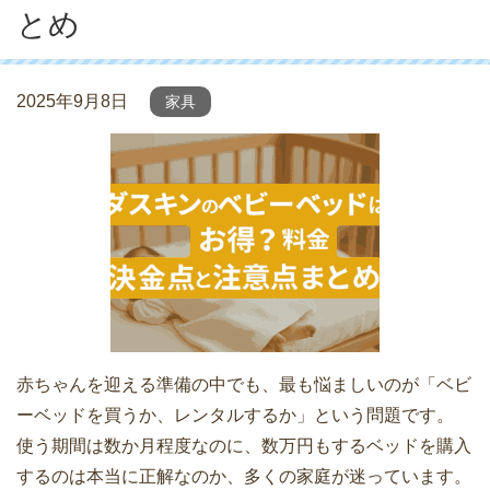
とめ
2025年9月8日
家具
赤ちゃんを迎える準備の中でも、最も悩ましいのが「ベビ
ーベッドを買うか、レンタルするか」という問題です。
使う期間は数か月程度なのに、数万円もするベッドを購入
するのは本当に正解なのか、多くの家庭が迷っています。