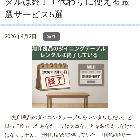
タルは終了！代わりに使える厳
選サービス5選
2026年4月2日
家具
「無印良品のダイニングテーブルをレンタルしたい」と
思って検索したあなた、実は大事なことをお伝えしなけれ
ばなりません。 無印良品が提供していた「月額定額サー