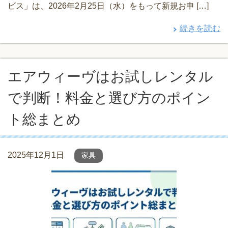
ビス」は、2026年2月25日（水）をもって新規お申 […]
続きを読む
エアウィーヴはお試しレンタル
で判断！料金と選び方のポイン
ト総まとめ
2025年12月1日
家具