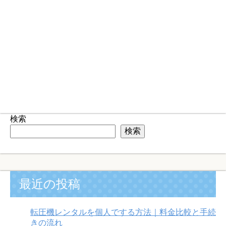
検索
検索
最近の投稿
転圧機レンタルを個人でする方法｜料金比較と手続
きの流れ