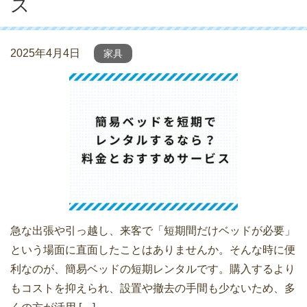
ス
2025年4月4日
家具
急な出張や引っ越し、来客で「短期間だけベッドが必要」
という場面に直面したことはありませんか。そんな時に便
利なのが、簡易ベッドの短期レンタルです。購入するより
もコストを抑えられ、設置や撤去の手間も少ないため、多