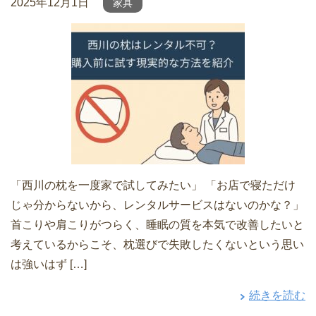
2025年12月1日
家具
「西川の枕を一度家で試してみたい」 「お店で寝ただけ
じゃ分からないから、レンタルサービスはないのかな？」
首こりや肩こりがつらく、睡眠の質を本気で改善したいと
考えているからこそ、枕選びで失敗したくないという思い
は強いはず […]
続きを読む