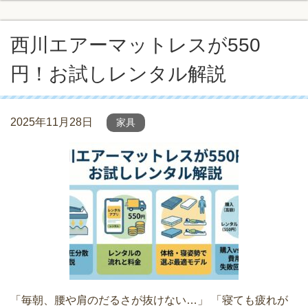
西川エアーマットレスが550
円！お試しレンタル解説
2025年11月28日
家具
「毎朝、腰や肩のだるさが抜けない…」 「寝ても疲れが