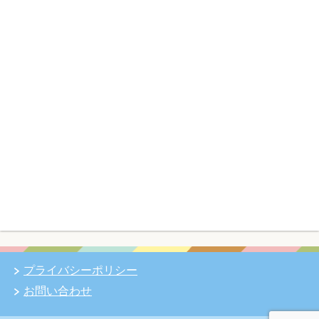
プライバシーポリシー
お問い合わせ