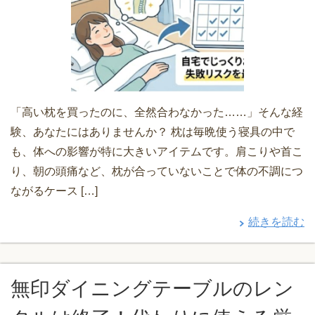
「高い枕を買ったのに、全然合わなかった……」そんな経
験、あなたにはありませんか？ 枕は毎晩使う寝具の中で
も、体への影響が特に大きいアイテムです。肩こりや首こ
り、朝の頭痛など、枕が合っていないことで体の不調につ
ながるケース […]
続きを読む
無印ダイニングテーブルのレン