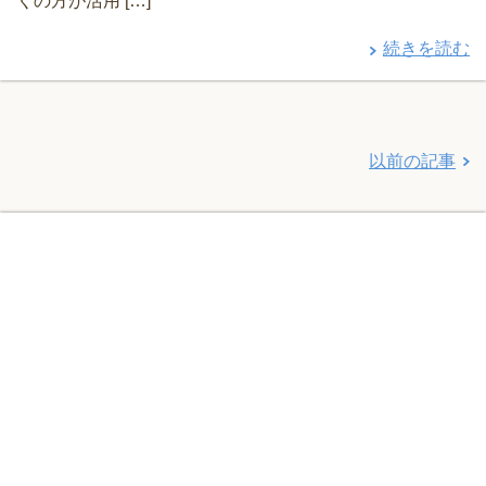
くの方が活用 […]
続きを読む
以前の記事