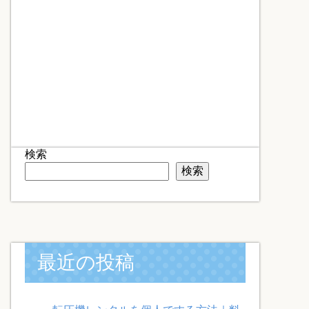
検索
検索
最近の投稿