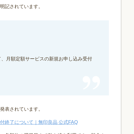
に明記されています。
ちまして、月額定額サービスの新規お申し込み受付
発表されています。
付終了について｜無印良品 公式FAQ