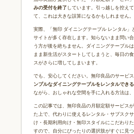
みの受付を終了
しています。引っ越しを控えて
て、これは大きな誤算になるかもしれません。
実際、「無印 ダイニングテーブル レンタル」
サイトが多く存在します。知らないまま問い合
う方が後を絶ちません。ダイニングテーブルは
まま新生活がスタートしてしまうと、毎日の食
スがさらに増してしまいます。
でも、安心してください。無印良品のサービス
ンプルなダイニングテーブルをレンタルできる
ながら、おしゃれな空間を手に入れる方法は、
この記事では、無印良品の月額定額サービスが
た上で、代わりに使えるレンタル・サブスクサ
け・長期利用向け・無印スタイルにこだわりた
すので、自分にぴったりの選択肢がすぐに見つ