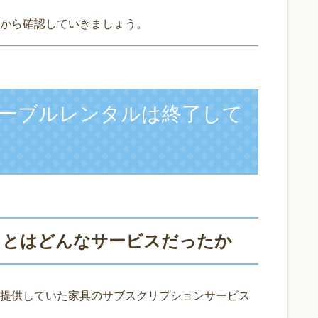
から確認していきましょう。
ーブルレンタルは終了して
」とはどんなサービスだったか
提供していた家具のサブスクリプションサービス