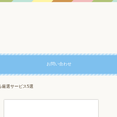
お問い合わせ
る厳選サービス5選