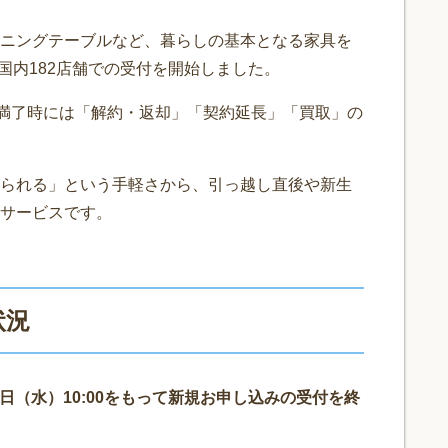
ニングテーブルなど、暮らしの基本となる家具を
に国内182店舗での受付を開始しました。
間満了時には「解約・返却」「契約延長」「買取」の
られる」という手軽さから、引っ越し直後や新生
サービスです。
状況
25日（水）10:00をもって新規お申し込みの受付を終