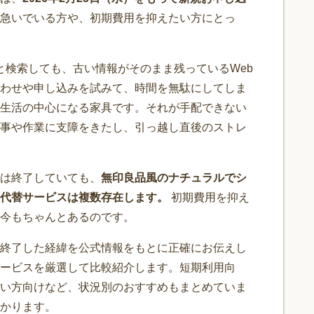
急いでいる方や、初期費用を抑えたい方にとっ
と検索しても、古い情報がそのまま残っているWeb
わせや申し込みを試みて、時間を無駄にしてしま
生活の中心になる家具です。それが手配できない
事や作業に支障をきたし、引っ越し直後のストレ
は終了していても、
無印良品風のナチュラルでシ
代替サービスは複数存在します。
初期費用を抑え
今もちゃんとあるのです。
終了した経緯を公式情報をもとに正確にお伝えし
ービスを厳選して比較紹介します。短期利用向
い方向けなど、状況別のおすすめもまとめていま
かります。