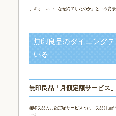
まずは「いつ・なぜ終了したのか」という背景
無印良品のダイニングテ
いる
無印良品「月額定額サービス
無印良品の月額定額サービスとは、良品計画が
です。