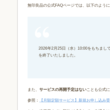
無印良品の公式FAQページでは、以下のよう
2026年2月25日（水）10:00をも
を終了いたしました。
また、
サービスの再開予定はない
ことも公式に
参照：
【月額定額サービス】新規お申し込み受